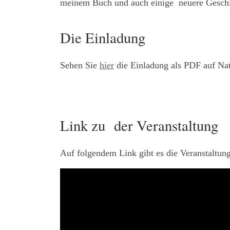
meinem Buch und auch einige neuere Geschi
Die Einladung
Sehen Sie
hier
die Einladung als PDF auf Nat
Link zu der Veranstaltung
Auf folgendem Link gibt es die Veranstaltu