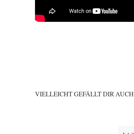
VIELLEICHT GEFÄLLT DIR AUCH